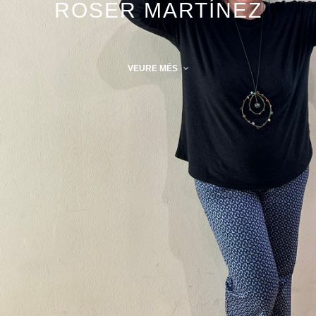
ROSER MARTÍNEZ
VEURE MÉS