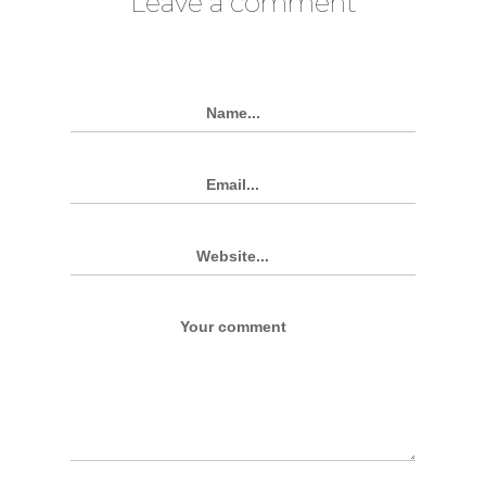
Leave a comment