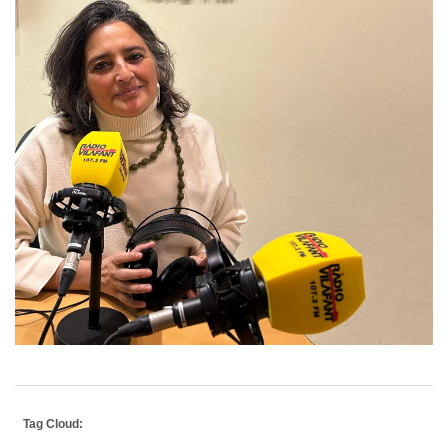
Tag Cloud: