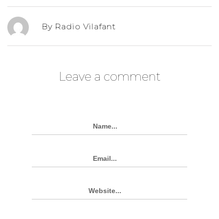
By Radio Vilafant
Leave a comment