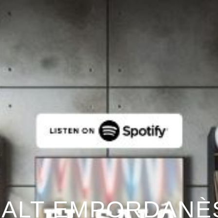
 ALT-EMPORDANÈ