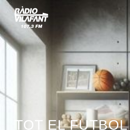
TOT EL FUTBOL