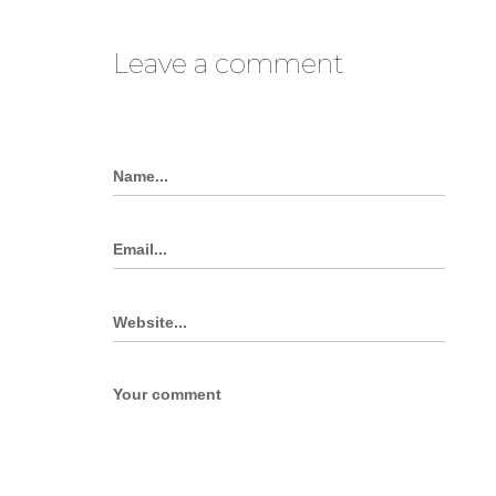
Leave a comment