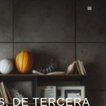
S, DE TERCERA