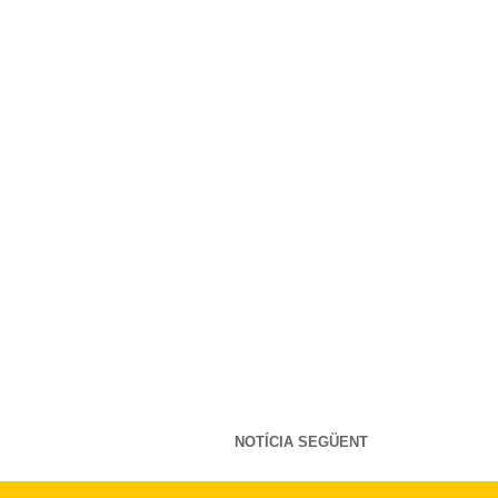
NOTÍCIA SEGÜENT