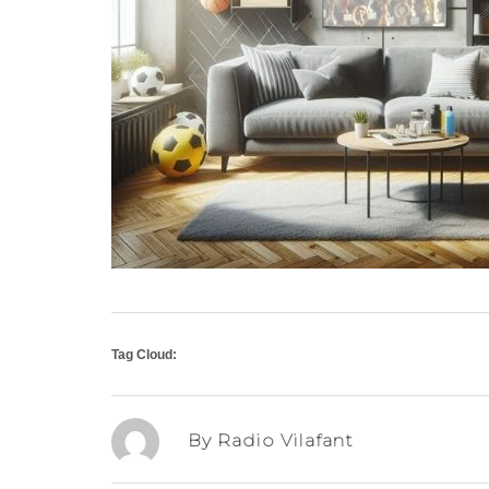
Tag Cloud:
By Radio Vilafant