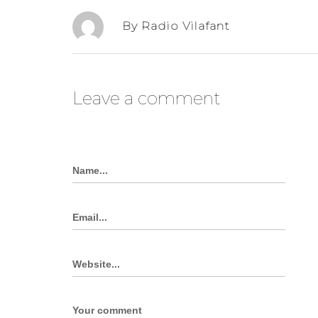
By Radio Vilafant
Leave a comment