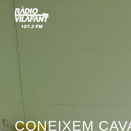
CONEIXEM CAVA