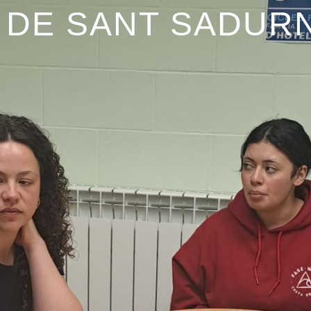
 DE SANT SADURN