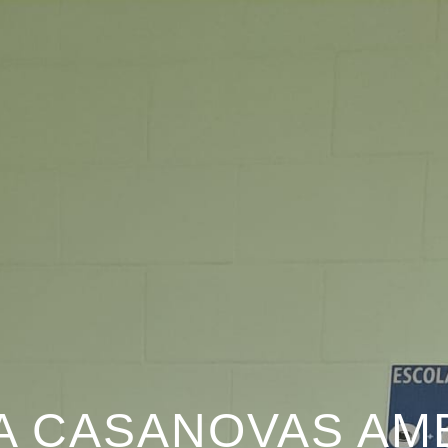
 CASANOVAS AMB 