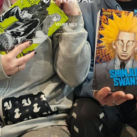
VEURE MÉS