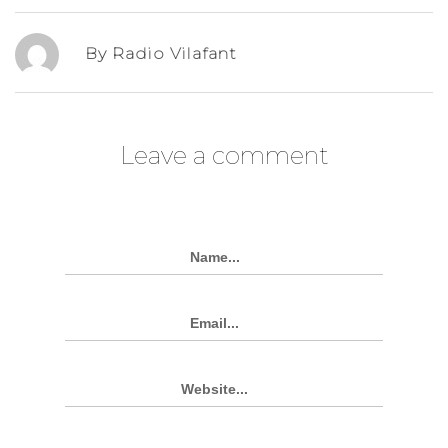
By Radio Vilafant
Leave a comment