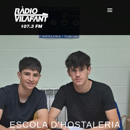
ESCOLA D’HOSTALERIA