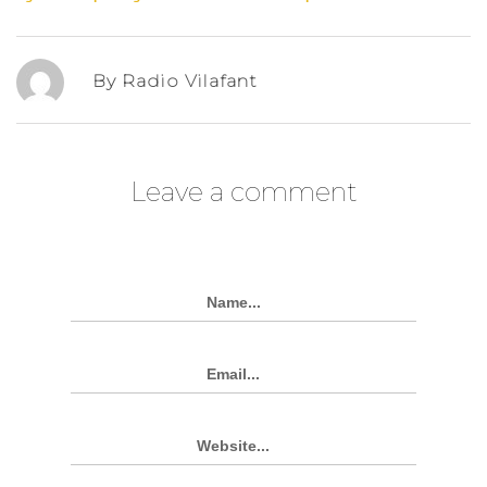
By Radio Vilafant
Leave a comment