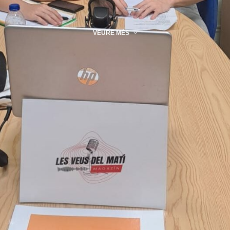
VEURE MÉS