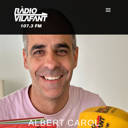
ALBERT CAROL