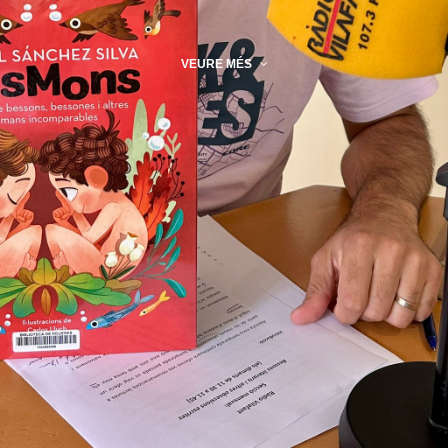
VEURE MÉS