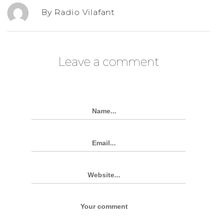
By Radio Vilafant
Leave a comment