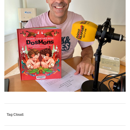
Tag Cloud: