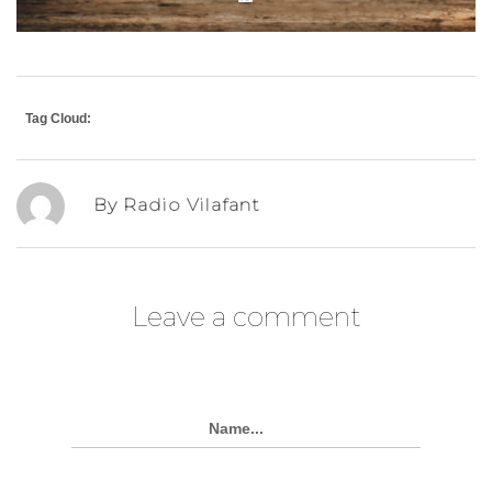
Tag Cloud:
By Radio Vilafant
Leave a comment