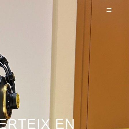
ERTEIX EN