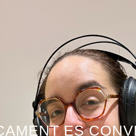
CAMENT ES CONV