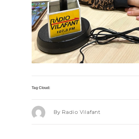
Tag Cloud:
By Radio Vilafant