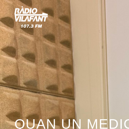
QUAN UN MEDI