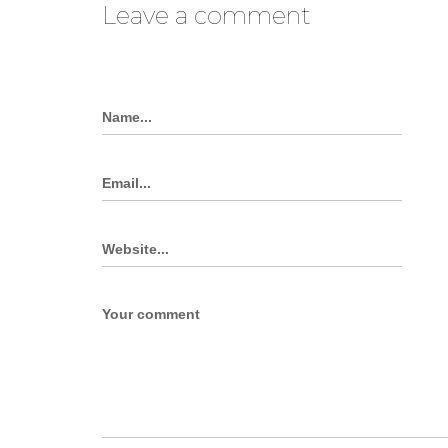
Leave a comment