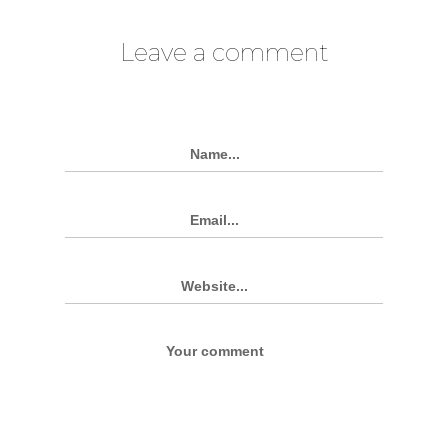
Leave a comment