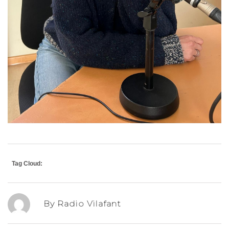
Tag Cloud:
By Radio Vilafant