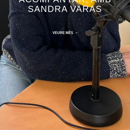
SANDRA VARAS
VEURE MÉS