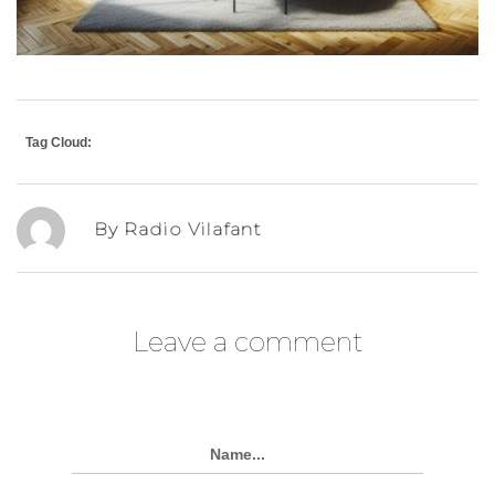
Tag Cloud:
By Radio Vilafant
Leave a comment