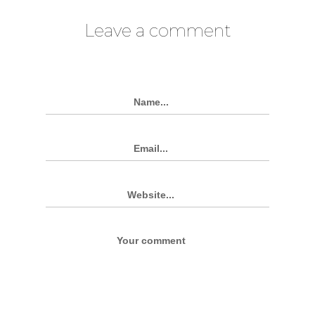
Leave a comment