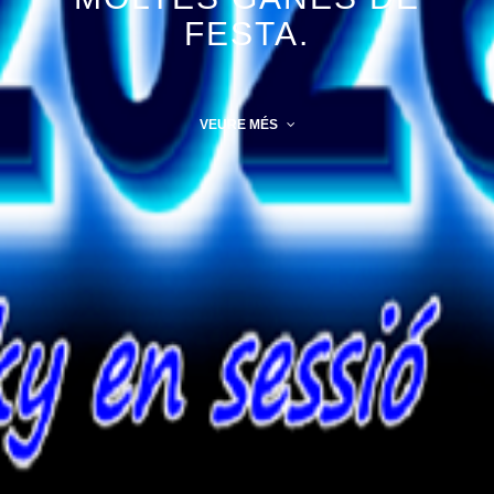
FESTA.
VEURE MÉS