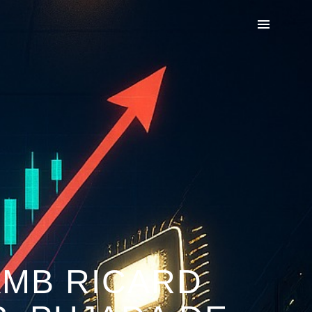
AMB RICARD