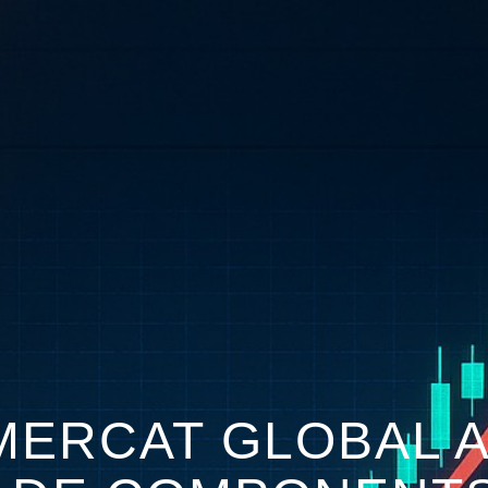
 MERCAT GLOBAL 