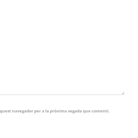
 aquest navegador per a la pròxima vegada que comenti.