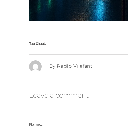
Tag Cloud:
By Radio Vilafant
Leave a comment