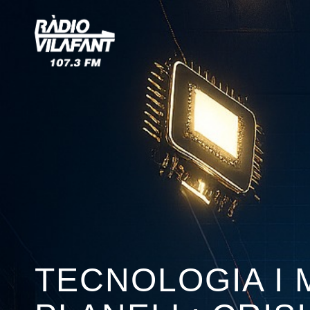
TECNOLOGIA I