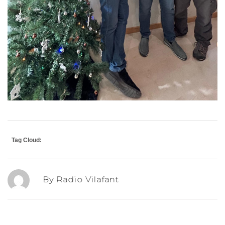
Tag Cloud:
By Radio Vilafant