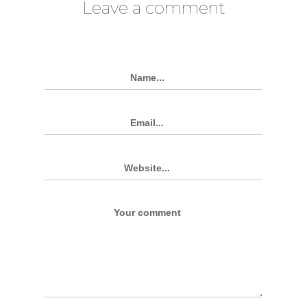
Leave a comment