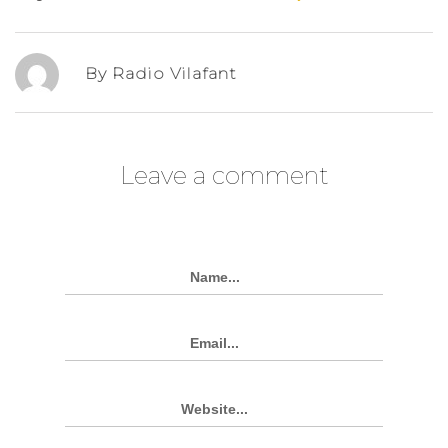
By Radio Vilafant
Leave a comment