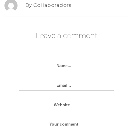
By Col·laboradors
Leave a comment