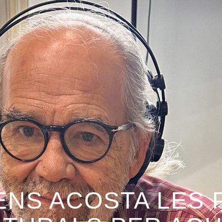
 ENS ACOSTA LES