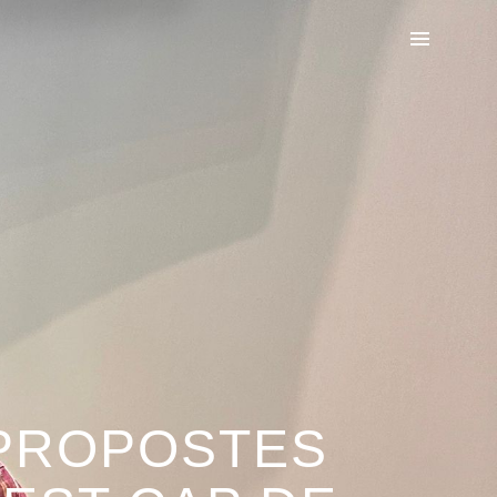
 PROPOSTES