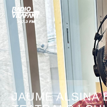
JAUME ALSINA