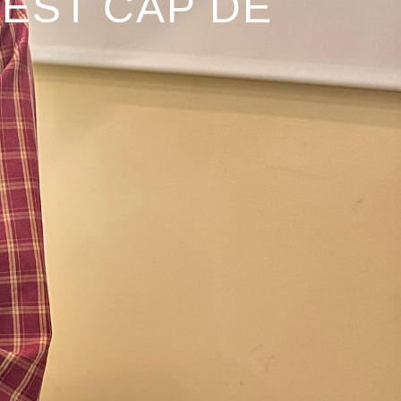
UEST CAP DE