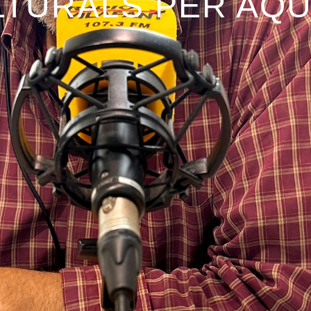
LTURALS PER AQ