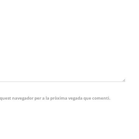
 aquest navegador per a la pròxima vegada que comenti.