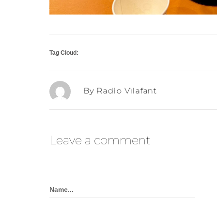
Tag Cloud:
By Radio Vilafant
Leave a comment