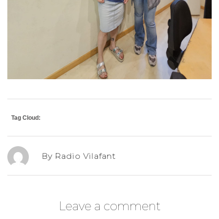
Tag Cloud:
By Radio Vilafant
Leave a comment