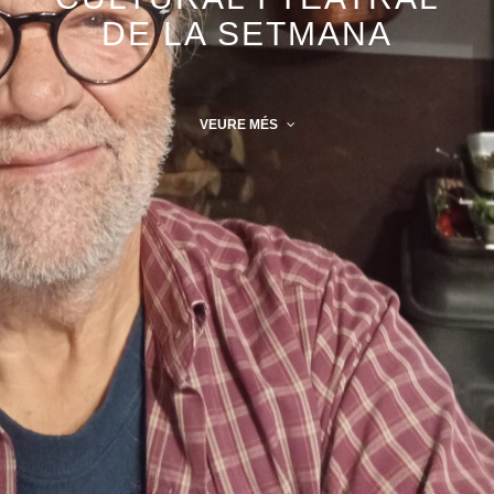
DE LA SETMANA
VEURE MÉS