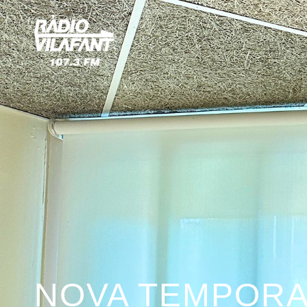
NOVA TEMPORA