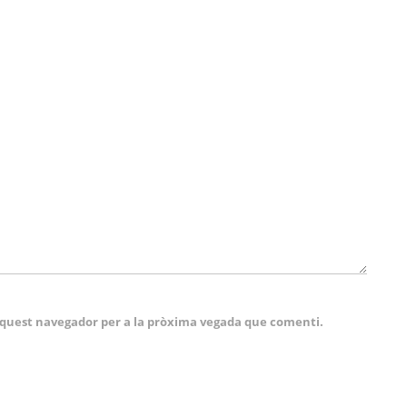
 aquest navegador per a la pròxima vegada que comenti.