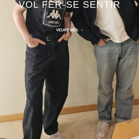
VOL FER-SE SENTIR
VEURE MÉS