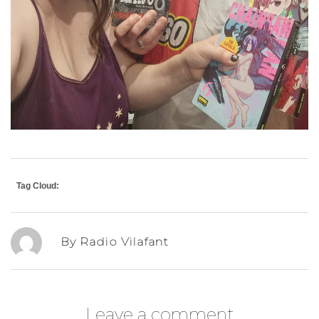
Tag Cloud:
By Radio Vilafant
Leave a comment