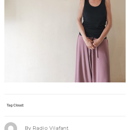
Tag Cloud:
By Radio Vilafant