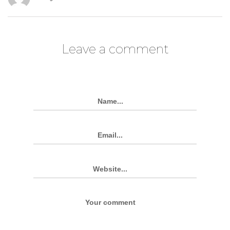
Leave a comment