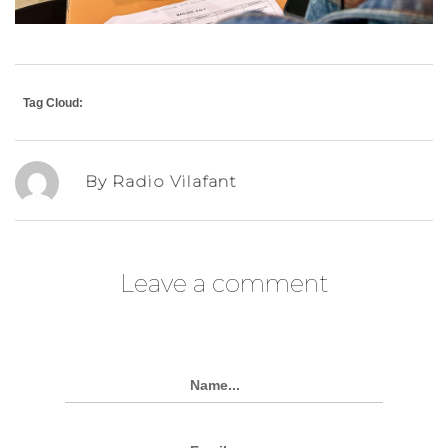
Tag Cloud:
By Radio Vilafant
Leave a comment