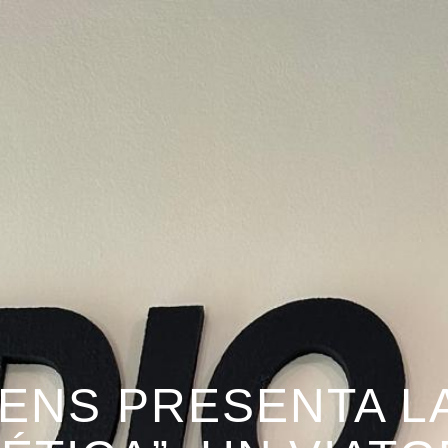
ENS PRESENTA L