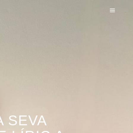
A SEVA