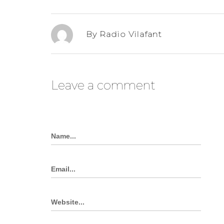
By Radio Vilafant
Leave a comment