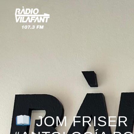
JOM FRISER 