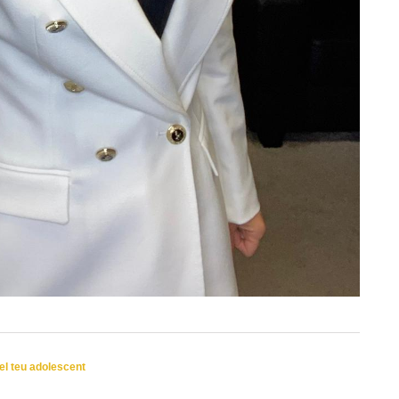
l teu adolescent