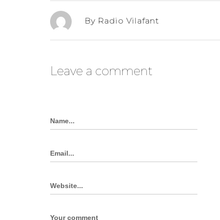
By Radio Vilafant
Leave a comment