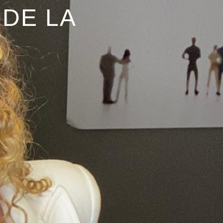
DE LA