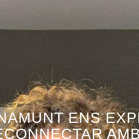
AMUNT ENS EXPL
ECONNECTAR AMB