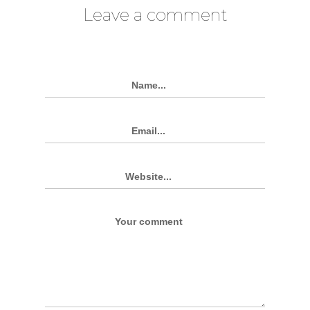
Leave a comment