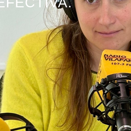
EFECTIVA.