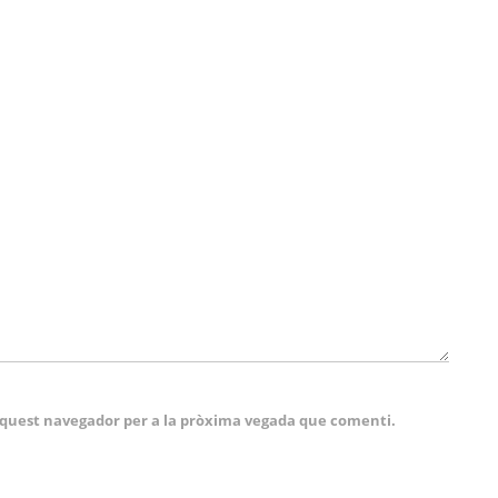
 aquest navegador per a la pròxima vegada que comenti.