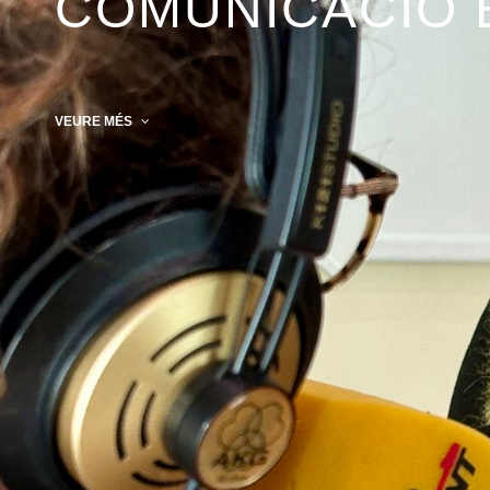
COMUNICACIÓ 
VEURE MÉS