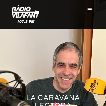
LA CARAVANA
LECTORA