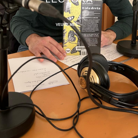
VEURE MÉS