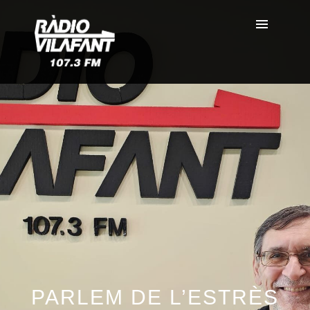
PARLEM DE L’ESTRÈS