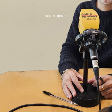
VEURE MÉS