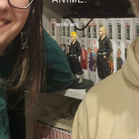
VEURE MÉS