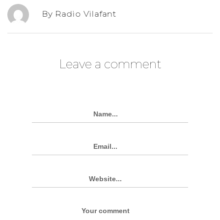
By Radio Vilafant
Leave a comment