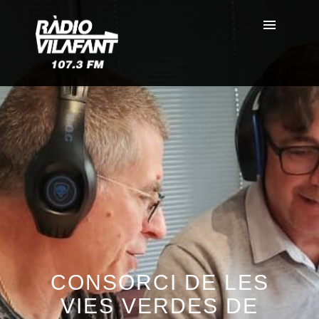
CONSORCI DE LES
VIES VERDES DE