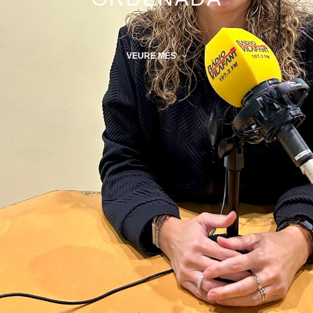
VEURE MÉS