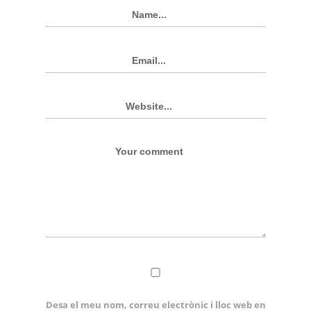
Desa el meu nom, correu electrònic i lloc web en