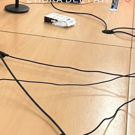
VEURE MÉS