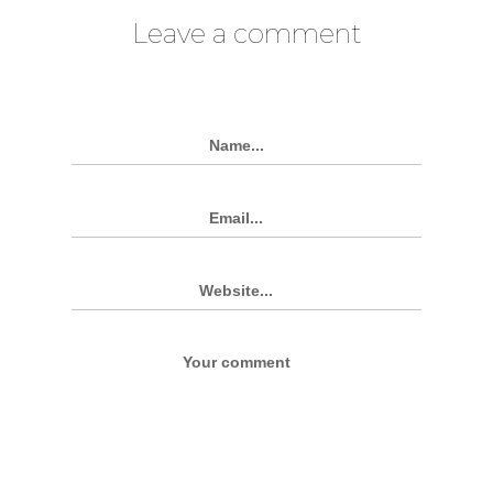
Leave a comment