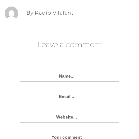
By Radio Vilafant
Leave a comment