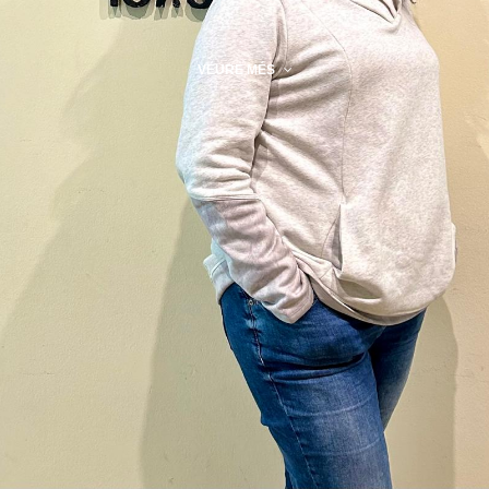
VEURE MÉS