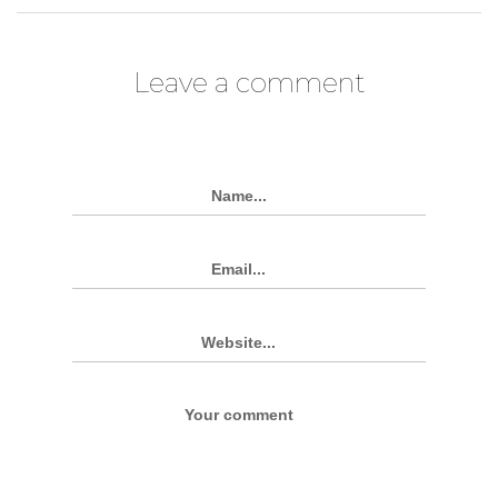
Leave a comment