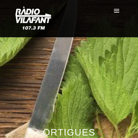
ORTIGUES