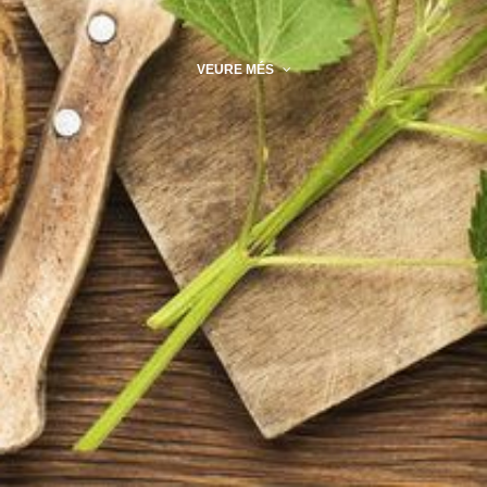
VEURE MÉS