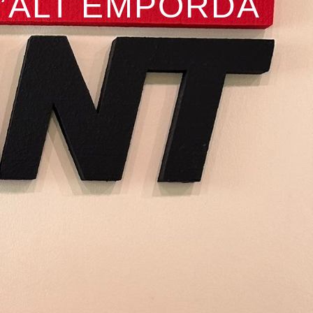
L’ALT EMPORDÀ