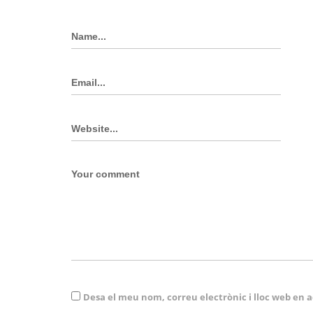
Desa el meu nom, correu electrònic i lloc web en