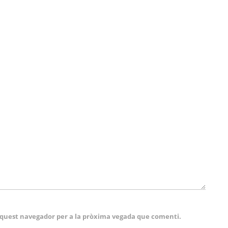
 aquest navegador per a la pròxima vegada que comenti.