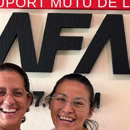
UPORT MUTU DE 