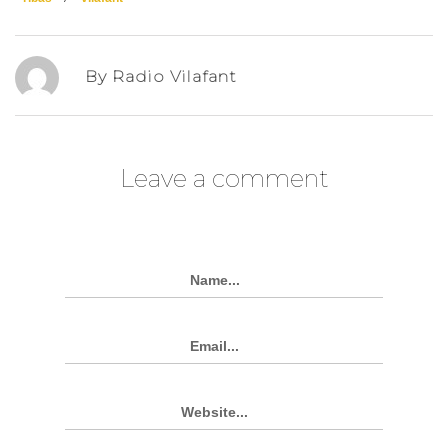
By Radio Vilafant
Leave a comment