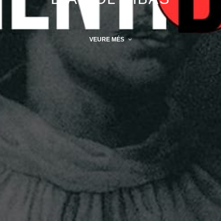
VEURE MÉS