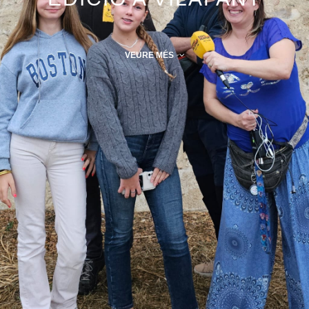
VEURE MÉS