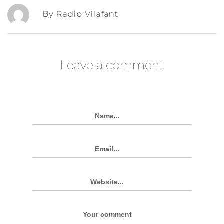
By Radio Vilafant
Leave a comment