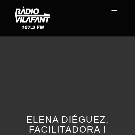
ELENA DIÉGUEZ,
FACILITADORA I