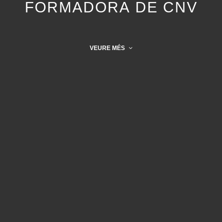
FORMADORA DE CNV
VEURE MÉS