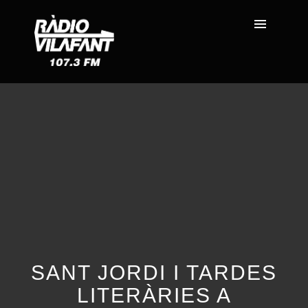
SANT JORDI I TARDES
LITERÀRIES A