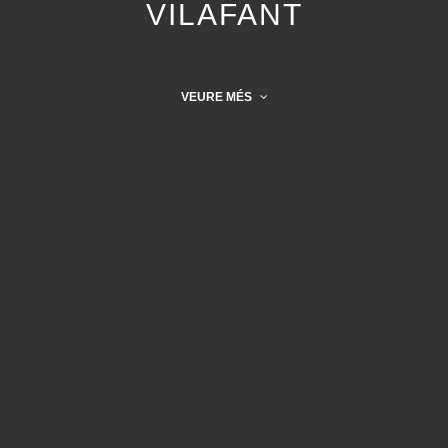
VILAFANT
VEURE MÉS