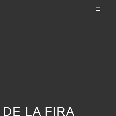
DE LA FIRA