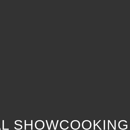
AL SHOWCOOKING 