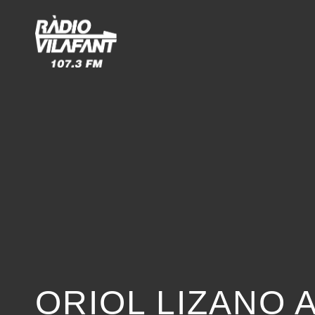
ORIOL LIZANO 