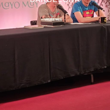
VEURE MÉS