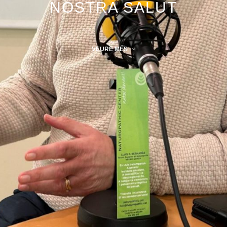
NOSTRA SALUT
VEURE MÉS