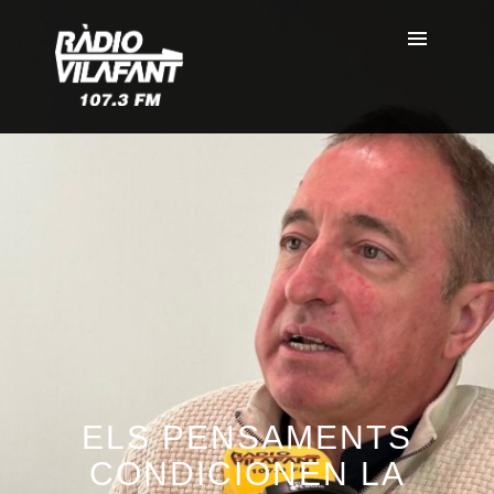
ELS PENSAMENTS
CONDICIONEN LA