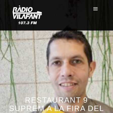
RESTAURANT 9
SUPREM A LA FIRA DEL