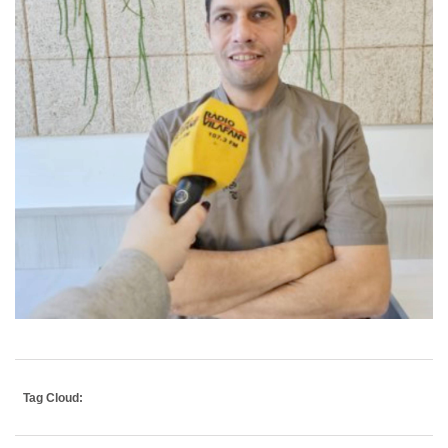
Tag Cloud: