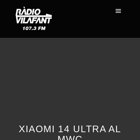
XIAOMI 14 ULTRA AL
MWC