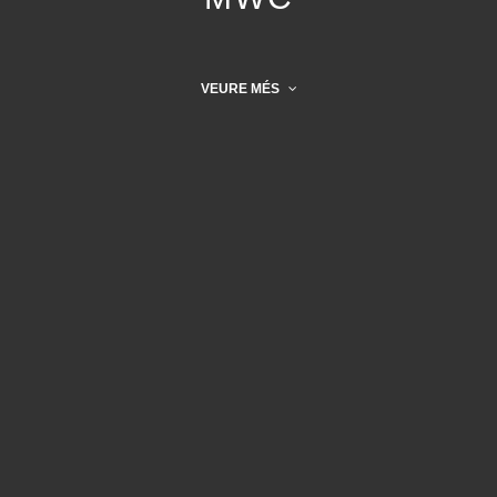
VEURE MÉS