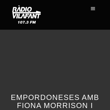
EMPORDONESES AMB
FIONA MORRISON I