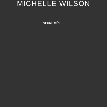
MICHELLE WILSON
VEURE MÉS