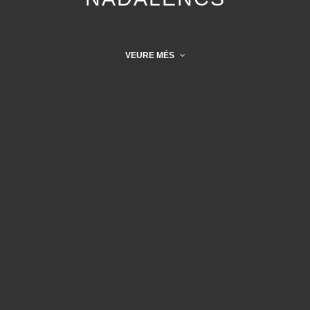
VEURE MÉS