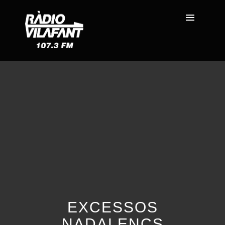
EXCESSOS
NADALENCS