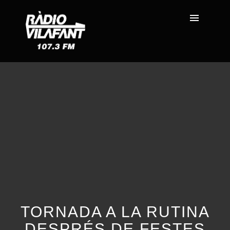
TORNADA A LA RUTINA
DESPRÉS DE FESTES