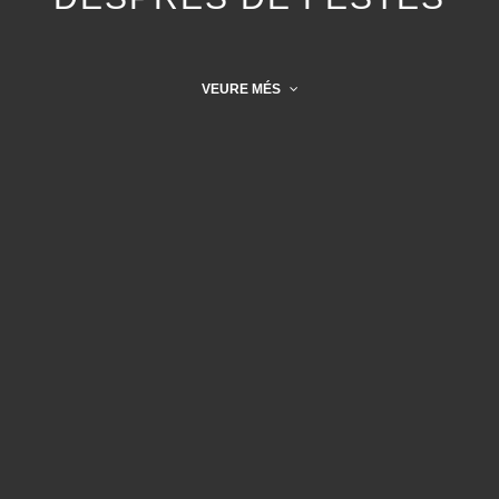
VEURE MÉS