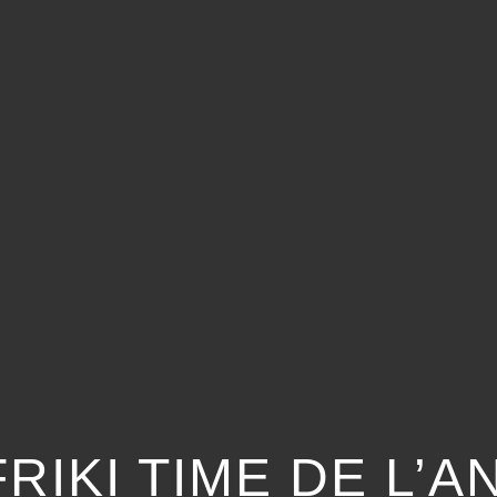
RIKI TIME DE L’A