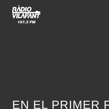
EN EL PRIMER F