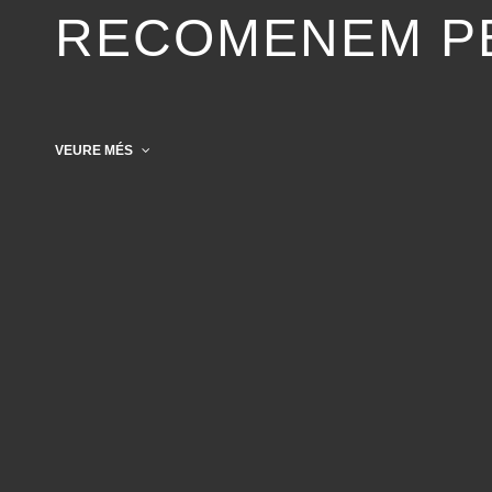
RECOMENEM PE
VEURE MÉS